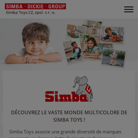
Simba Toys CZ, spol. s r. o.
DÉCOUVREZ LE VASTE MONDE MULTICOLORE DE
SIMBA TOYS !
Simba Toys associe une grande diversité de marques