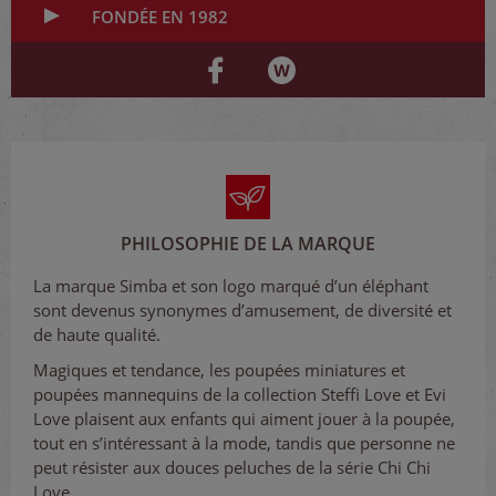
FONDÉE EN 1982
PHILOSOPHIE DE LA MARQUE
La marque Simba et son logo marqué d’un éléphant
sont devenus synonymes d’amusement, de diversité et
de haute qualité.
Magiques et tendance, les poupées miniatures et
poupées mannequins de la collection Steffi Love et Evi
Love plaisent aux enfants qui aiment jouer à la poupée,
tout en s’intéressant à la mode, tandis que personne ne
peut résister aux douces peluches de la série Chi Chi
Love.