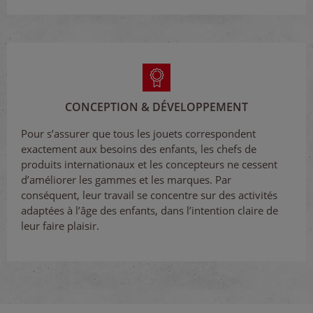
CONCEPTION & DÉVELOPPEMENT
Pour s’assurer que tous les jouets correspondent
exactement aux besoins des enfants, les chefs de
produits internationaux et les concepteurs ne cessent
d’améliorer les gammes et les marques. Par
conséquent, leur travail se concentre sur des activités
adaptées à l’âge des enfants, dans l’intention claire de
leur faire plaisir.