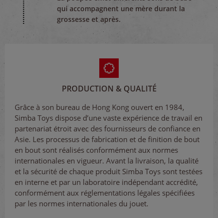
qui accompagnent une mère durant la
grossesse et après.
PRODUCTION & QUALITÉ
Grâce à son bureau de Hong Kong ouvert en 1984,
Simba Toys dispose d’une vaste expérience de travail en
partenariat étroit avec des fournisseurs de confiance en
Asie. Les processus de fabrication et de finition de bout
en bout sont réalisés conformément aux normes
internationales en vigueur. Avant la livraison, la qualité
et la sécurité de chaque produit Simba Toys sont testées
en interne et par un laboratoire indépendant accrédité,
conformément aux réglementations légales spécifiées
par les normes internationales du jouet.