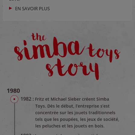
EN SAVOIR PLUS
1980
1982 :
Fritz et Michael Sieber créent Simba
Toys. Dès le début, l’entreprise s’est
concentrée sur les jouets traditionnels
tels que les poupées, les jeux de société,
les peluches et les jouets en bois.