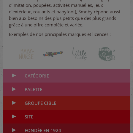
d’imitation, poupées, activités manuelles, jeux
d’extérieur, roulants et babyfoot), Smoby répond aussi
bien aux besoins des plus petits que des plus grands
grâce à une offre complète et variée.
Exemples de nos principales marques et licences :
CATÉGORIE
PALETTE
GROUPE CIBLE
SITE
FONDÉE EN 1924