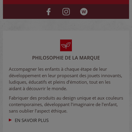
PHILOSOPHIE DE LA MARQUE
Accompagner les enfants à chaque étape de leur
développement en leur proposant des jouets innovants,
ludiques, éducatifs et pleins d’émotion, tout en les
aidant à découvrir le monde.
Fabriquer des produits au design unique et aux couleurs
contemporaines, développant l’imaginaire de l’enfant,
sans oublier l’aspect éthique.
EN SAVOIR PLUS