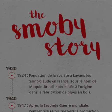
1920
1924 :
Fondation de la société à Lavans-les-
Saint-Claude en France, sous le nom de
Moquin-Breuil, spécialisée à l’origine
dans la fabrication de pipes en bois.
1940
1947 :
Après la Seconde Guerre mondiale,
l’entreprise se tourne vers la production