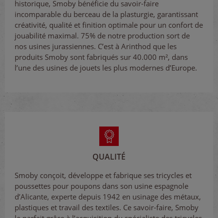
historique, Smoby bénéficie du savoir-faire
incomparable du berceau de la plasturgie, garantissant
créativité, qualité et finition optimale pour un confort de
jouabilité maximal. 75% de notre production sort de
nos usines jurassiennes. C’est à Arinthod que les
produits Smoby sont fabriqués sur 40.000 m², dans
l’une des usines de jouets les plus modernes d’Europe.
QUALITÉ
Smoby conçoit, développe et fabrique ses tricycles et
poussettes pour poupons dans son usine espagnole
d’Alicante, experte depuis 1942 en usinage des métaux,
plastiques et travail des textiles. Ce savoir-faire, Smoby
le parfait grâce à l’acquisition du spécialiste des tricycles