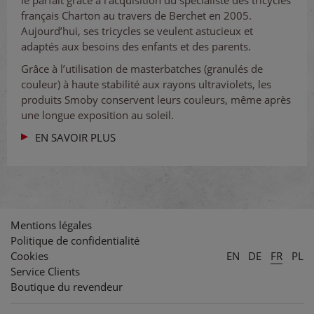
français Charton au travers de Berchet en 2005.
Aujourd’hui, ses tricycles se veulent astucieux et
adaptés aux besoins des enfants et des parents.
Grâce à l’utilisation de masterbatches (granulés de
couleur) à haute stabilité aux rayons ultraviolets, les
produits Smoby conservent leurs couleurs, même après
une longue exposition au soleil.
EN SAVOIR PLUS
Mentions légales
Politique de confidentialité
Cookies
EN
DE
FR
PL
Service Clients
Boutique du revendeur