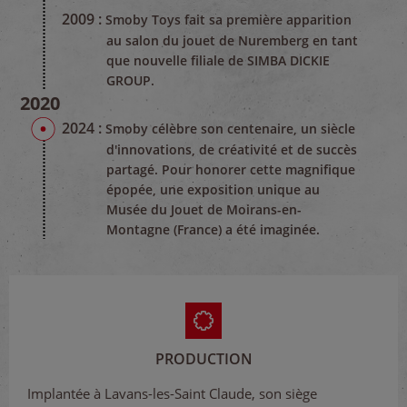
2009 :
Smoby Toys fait sa première apparition
au salon du jouet de Nuremberg en tant
que nouvelle filiale de SIMBA DICKIE
GROUP.
2020
2024 :
Smoby célèbre son centenaire, un siècle
d'innovations, de créativité et de succès
partagé. Pour honorer cette magnifique
épopée, une exposition unique au
Musée du Jouet de Moirans-en-
Montagne (France) a été imaginée.
PRODUCTION
Implantée à Lavans-les-Saint Claude, son siège