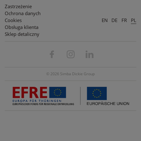
Zastrzeżenie
Ochrona danych
Cookies
EN
DE
FR
PL
Obsługa klienta
Sklep detaliczny
© 2026 Simba Dickie Group