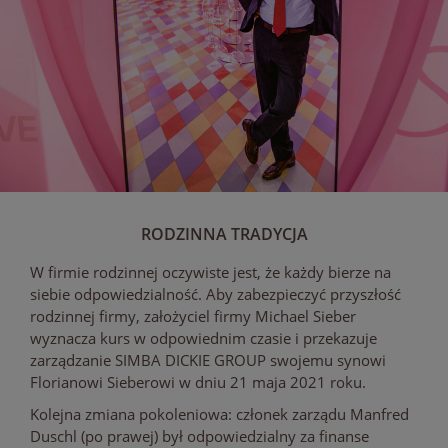
RODZINNA TRADYCJA
W firmie rodzinnej oczywiste jest, że każdy bierze na
siebie odpowiedzialność. Aby zabezpieczyć przyszłość
rodzinnej firmy, założyciel firmy Michael Sieber
wyznacza kurs w odpowiednim czasie i przekazuje
zarządzanie SIMBA DICKIE GROUP swojemu synowi
Florianowi Sieberowi w dniu 21 maja 2021 roku.
Kolejna zmiana pokoleniowa: członek zarządu Manfred
Duschl (po prawej) był odpowiedzialny za finanse